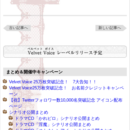
古い記事へ
新しい記事へ
まとめ＆開催中キャンペーン
Velvet Voice 25万枚突破記念！ 7大告知！！
Velvet Voice25万枚突破記念！ お名前クレジットキャンペ
ーン
【祝】Twitterフォロワー数10,000名突破記念 アイコン配布
ページ
シナリオ公開まとめ
ドラマCD「かれピロ」シナリオ公開まとめ
ドラマCD「淫魔」シナリオ公開まとめ