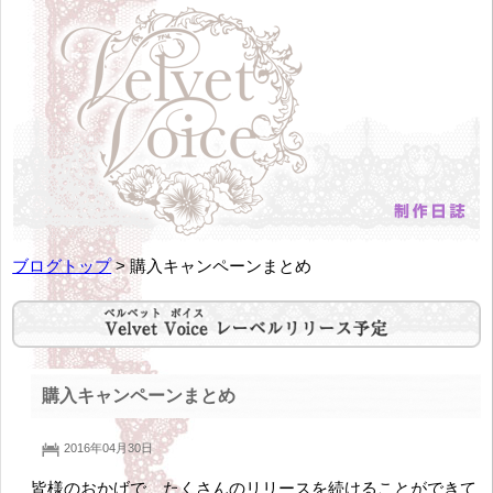
ブログトップ
> 購入キャンペーンまとめ
購入キャンペーンまとめ
2016年04月30日
皆様のおかげで、たくさんのリリースを続けることができて