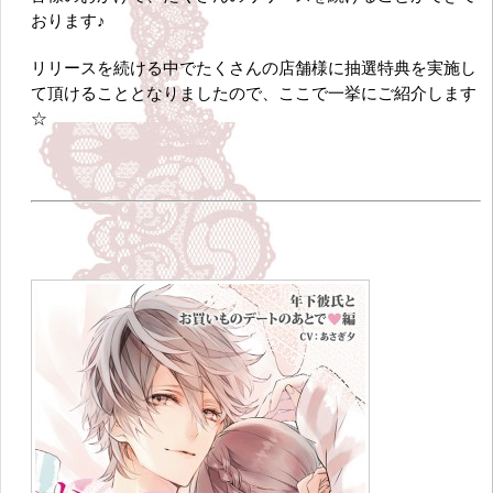
おります♪
リリースを続ける中でたくさんの店舗様に抽選特典を実施し
て頂けることとなりましたので、ここで一挙にご紹介します
☆