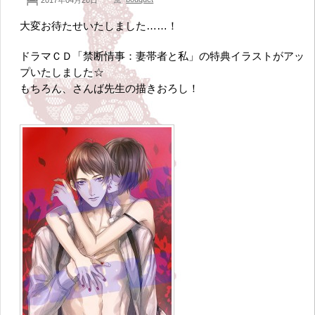
大変お待たせいたしました……！
ドラマＣＤ「禁断情事：妻帯者と私」の特典イラストがアッ
プいたしました☆
もちろん、さんば先生の描きおろし！