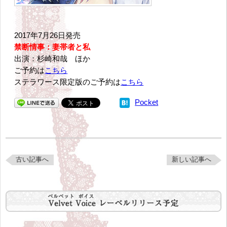
2017年7月26日発売
禁断情事：妻帯者と私
出演：杉崎和哉 ほか
ご予約は
こちら
ステラワース限定版のご予約は
こちら
Pocket
古い記事へ
新しい記事へ