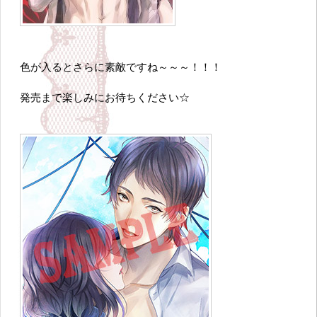
色が入るとさらに素敵ですね～～～！！！
発売まで楽しみにお待ちください☆