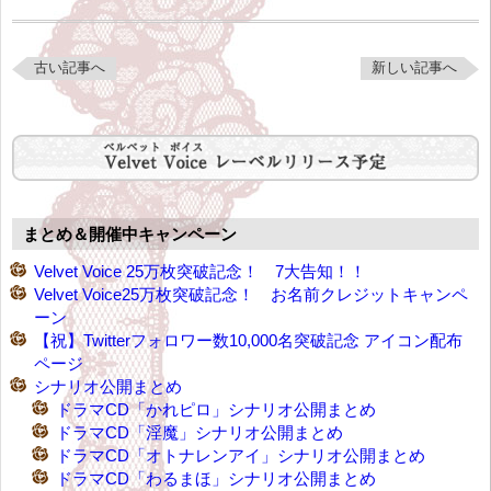
古い記事へ
新しい記事へ
まとめ＆開催中キャンペーン
Velvet Voice 25万枚突破記念！ 7大告知！！
Velvet Voice25万枚突破記念！ お名前クレジットキャンペ
ーン
【祝】Twitterフォロワー数10,000名突破記念 アイコン配布
ページ
シナリオ公開まとめ
ドラマCD「かれピロ」シナリオ公開まとめ
ドラマCD「淫魔」シナリオ公開まとめ
ドラマCD「オトナレンアイ」シナリオ公開まとめ
ドラマCD「わるまほ」シナリオ公開まとめ