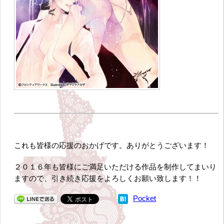
これも皆様の応援のおかげです。ありがとうございます！
２０１６年も皆様にご満足いただける作品を制作してまいり
ますので、引き続き応援をよろしくお願い致します！！
Pocket