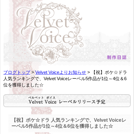
ブログトップ
>
Velvet Voiceよりお知らせ
> 【祝】ポケ☆ドラ
人気ランキングで、Velvet Voiceレーベル5作品が1位～4位＆6
位を獲得しました☆
【祝】ポケ☆ドラ 人気ランキングで、Velvet Voiceレ
ーベル5作品が1位～4位＆6位を獲得しました☆