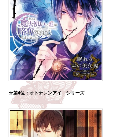
☆第4位：オトナレンアイ シリーズ