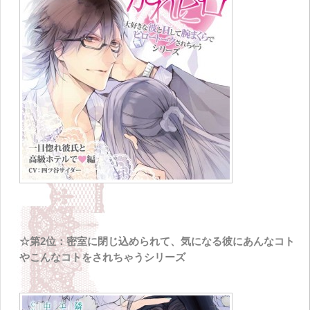
☆第2位：密室に閉じ込められて、気になる彼にあんなコト
やこんなコトをされちゃうシリーズ