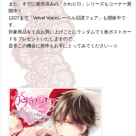
また、すでに発売済みの「かれピロ」シリーズもコーナー展
開中！
12/27まで「Velvet Voiceレーベル旧譜フェア」も開催中で
す。
対象商品を１点お買い上げごとにランダムで１枚ポストカー
ドをプレゼントいたしますので、
是非この機会に前作もお手にとってみてください～☆