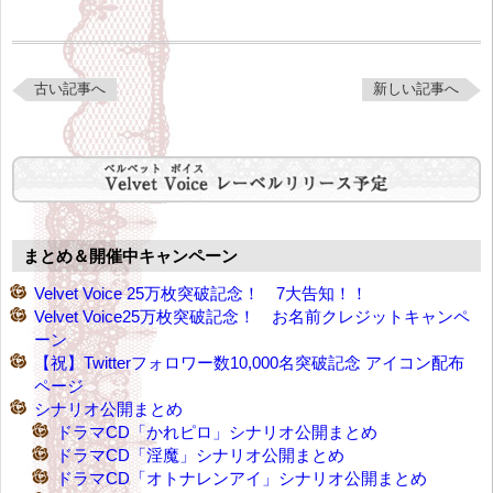
古い記事へ
新しい記事へ
まとめ＆開催中キャンペーン
Velvet Voice 25万枚突破記念！ 7大告知！！
Velvet Voice25万枚突破記念！ お名前クレジットキャンペ
ーン
【祝】Twitterフォロワー数10,000名突破記念 アイコン配布
ページ
シナリオ公開まとめ
ドラマCD「かれピロ」シナリオ公開まとめ
ドラマCD「淫魔」シナリオ公開まとめ
ドラマCD「オトナレンアイ」シナリオ公開まとめ