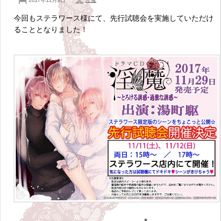
今回もステラワース様にて、先行試聴会を実施していただけ
ることとなりました！
—————————————————-＊