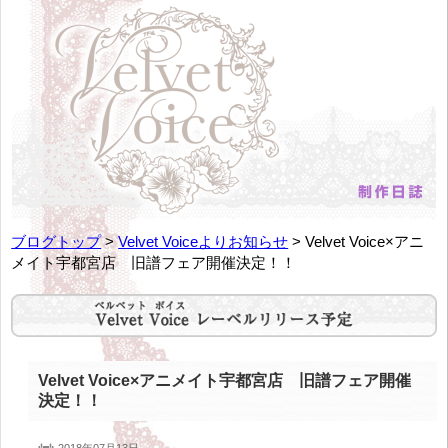
ブログトップ
>
Velvet Voiceよりお知らせ
> Velvet Voice×アニ
メイト宇都宮店 旧譜フェア開催決定！！
Velvet Voice×アニメイト宇都宮店 旧譜フェア開催
決定！！
2018年07月13日